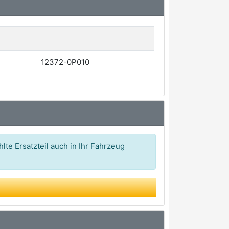
12372-0P010
lte Ersatzteil auch in Ihr Fahrzeug