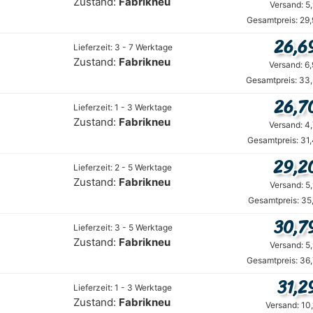
Zustand:
Fabrikneu
Versand: 5
Gesamtpreis: 29
26,6
Lieferzeit: 3 - 7 Werktage
Zustand:
Fabrikneu
Versand: 6
Gesamtpreis: 33,
26,7
Lieferzeit: 1 - 3 Werktage
Zustand:
Fabrikneu
Versand: 4
Gesamtpreis: 31
29,2
Lieferzeit: 2 - 5 Werktage
Zustand:
Fabrikneu
Versand: 5
Gesamtpreis: 35
30,7
Lieferzeit: 3 - 5 Werktage
Zustand:
Fabrikneu
Versand: 5
Gesamtpreis: 36
31,2
Lieferzeit: 1 - 3 Werktage
Zustand:
Fabrikneu
Versand: 10