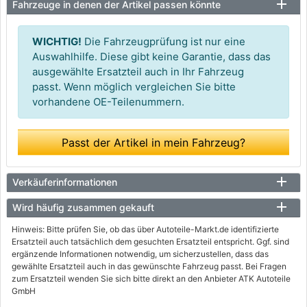
Fahrzeuge in denen der Artikel passen könnte
WICHTIG!
Die Fahrzeugprüfung ist nur eine
Auswahlhilfe. Diese gibt keine Garantie, dass das
ausgewählte Ersatzteil auch in Ihr Fahrzeug
passt. Wenn möglich vergleichen Sie bitte
vorhandene OE-Teilenummern.
Passt der Artikel in mein Fahrzeug?
Verkäuferinformationen
Wird häufig zusammen gekauft
Hinweis: Bitte prüfen Sie, ob das über Autoteile-Markt.de identifizierte
Ersatzteil auch tatsächlich dem gesuchten Ersatzteil entspricht. Ggf. sind
ergänzende Informationen notwendig, um sicherzustellen, dass das
gewählte Ersatzteil auch in das gewünschte Fahrzeug passt. Bei Fragen
zum Ersatzteil wenden Sie sich bitte direkt an den Anbieter ATK Autoteile
GmbH