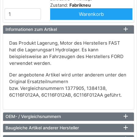
Zustand:
Fabrikneu
Warenkorb
Informationen zum Artikel
Das Produkt Lagerung, Motor des Herstellers FAST
hat die Lagerungsart Hydrolager. Es kann
beispielsweise an Fahrzeugen des Herstellers FORD
verwendet werden.
Der angebotene Artikel wird unter anderem unter den
Original Ersatzteilnummern
bzw. Vergleichsnummern 1377905, 1384138,
6C116F012AA, 6C116F012AB, 6C116F012AA geführt.
OEM- / Vergleichsnummern
Baugleiche Artikel anderer Hersteller