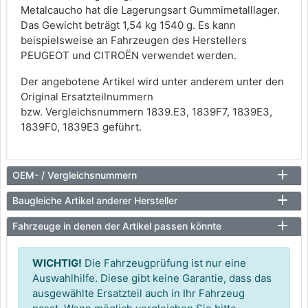
Metalcaucho hat die Lagerungsart Gummimetalllager.
Das Gewicht beträgt 1,54 kg 1540 g. Es kann
beispielsweise an Fahrzeugen des Herstellers
PEUGEOT und CITROËN verwendet werden.
Der angebotene Artikel wird unter anderem unter den
Original Ersatzteilnummern
bzw. Vergleichsnummern 1839.E3, 1839F7, 1839E3,
1839F0, 1839E3 geführt.
OEM- / Vergleichsnummern
Baugleiche Artikel anderer Hersteller
Fahrzeuge in denen der Artikel passen könnte
WICHTIG!
Die Fahrzeugprüfung ist nur eine
Auswahlhilfe. Diese gibt keine Garantie, dass das
ausgewählte Ersatzteil auch in Ihr Fahrzeug