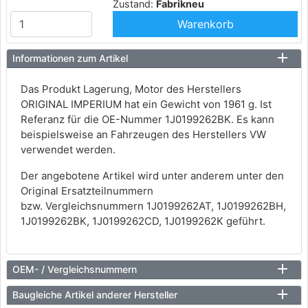
Zustand:
Fabrikneu
Warenkorb
Informationen zum Artikel
Das Produkt Lagerung, Motor des Herstellers
ORIGINAL IMPERIUM hat ein Gewicht von 1961 g. Ist
Referanz für die OE-Nummer 1J0199262BK. Es kann
beispielsweise an Fahrzeugen des Herstellers VW
verwendet werden.
Der angebotene Artikel wird unter anderem unter den
Original Ersatzteilnummern
bzw. Vergleichsnummern 1J0199262AT, 1J0199262BH,
1J0199262BK, 1J0199262CD, 1J0199262K geführt.
OEM- / Vergleichsnummern
Baugleiche Artikel anderer Hersteller