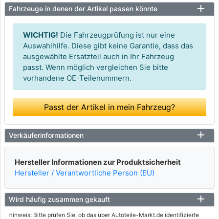
Fahrzeuge in denen der Artikel passen könnte
WICHTIG!
Die Fahrzeugprüfung ist nur eine
Auswahlhilfe. Diese gibt keine Garantie, dass das
ausgewählte Ersatzteil auch in Ihr Fahrzeug
passt. Wenn möglich vergleichen Sie bitte
vorhandene OE-Teilenummern.
Passt der Artikel in mein Fahrzeug?
Verkäuferinformationen
Hersteller Informationen zur Produktsicherheit
Hersteller / Verantwortliche Person (EU)
Wird häufig zusammen gekauft
Hinweis: Bitte prüfen Sie, ob das über Autoteile-Markt.de identifizierte