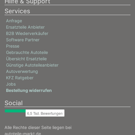
Hilfe & Support
Services
Anfrage
Ersatzteile Anbieter
B2B Wiederverkäufer
Software Partner
Presse
Gebrauchte Autoteile
Übersicht Ersatzteile
Günstige Autoteileanbieter
Autoverwertung
KFZ Ratgeber
Jobs
Bestellung widerrufen
Social
Alle Rechte dieser Seite liegen bei
autoteile-markt.de