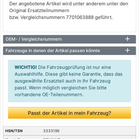
Der angebotene Artikel wird unter anderem unter den
Original Ersatzteilnummern
bzw. Vergleichsnummern 7701063888 geführt.
OEM- / Vergleichsnummern
Fahrzeuge in denen der Artikel passen könnte
WICHTIG!
Die Fahrzeugprüfung ist nur eine
Auswahlhilfe. Diese gibt keine Garantie, dass das
ausgewählte Ersatzteil auch in Ihr Fahrzeug
passt. Wenn möglich vergleichen Sie bitte
vorhandene OE-Teilenummern.
Passt der Artikel in mein Fahrzeug?
3333199