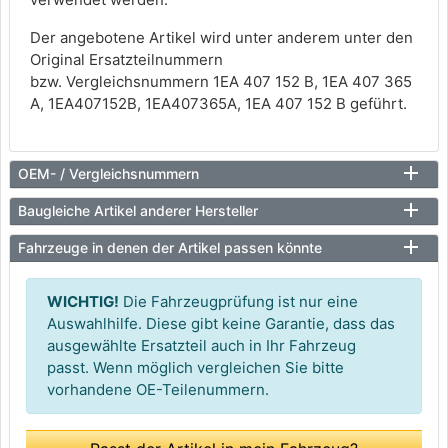
Der angebotene Artikel wird unter anderem unter den
Original Ersatzteilnummern
bzw. Vergleichsnummern 1EA 407 152 B, 1EA 407 365
A, 1EA407152B, 1EA407365A, 1EA 407 152 B geführt.
OEM- / Vergleichsnummern
Baugleiche Artikel anderer Hersteller
Fahrzeuge in denen der Artikel passen könnte
WICHTIG!
Die Fahrzeugprüfung ist nur eine
Auswahlhilfe. Diese gibt keine Garantie, dass das
ausgewählte Ersatzteil auch in Ihr Fahrzeug
passt. Wenn möglich vergleichen Sie bitte
vorhandene OE-Teilenummern.