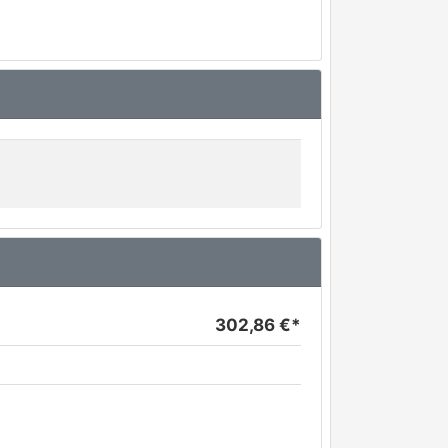
302,86 €*