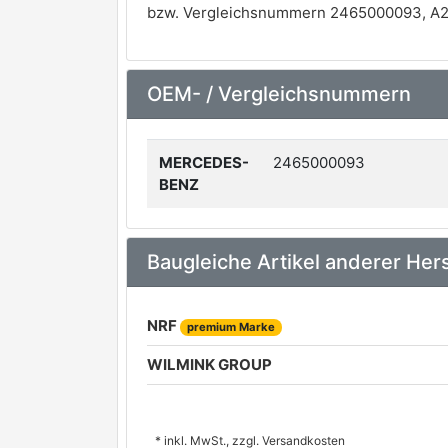
bzw. Vergleichsnummern 2465000093, A2
OEM- / Vergleichsnummern
MERCEDES-
2465000093
BENZ
Baugleiche Artikel anderer Hers
NRF
premium Marke
WILMINK GROUP
* inkl. MwSt., zzgl. Versandkosten