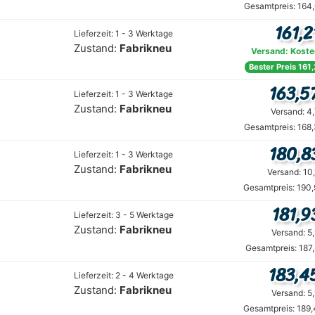
Gesamtpreis: 164
161,2
Lieferzeit: 1 - 3 Werktage
Zustand:
Fabrikneu
Versand: Koste
Bester Preis 161
163,5
Lieferzeit: 1 - 3 Werktage
Zustand:
Fabrikneu
Versand: 4
Gesamtpreis: 168
180,8
Lieferzeit: 1 - 3 Werktage
Zustand:
Fabrikneu
Versand: 10
Gesamtpreis: 190,
181,9
Lieferzeit: 3 - 5 Werktage
Zustand:
Fabrikneu
Versand: 5
Gesamtpreis: 187
183,4
Lieferzeit: 2 - 4 Werktage
Zustand:
Fabrikneu
Versand: 5
Gesamtpreis: 189,