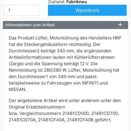
Zustand:
Fabrikneu
Warenkorb
Informationen zum Artikel
Das Produkt Lüfter, Motorkühlung des Herstellers NRF
hat die Steckergehäuseform rechteckig. Der
Durchmesser2 beträgt 340 mm, die ergänzenden
Artikelinformationen lauten mit Kühlerlüfterrahmen
(Zarge) und die Spannung beträgt 12 V. Die
Nennleistung ist 280/280 W. Lüfter, Motorkühlung hat
den Durchmesser1 von 340 mm und passt
beispielsweise zu Fahrzeugen von INFINITI und
NISSAN.
Der angebotene Artikel wird unter anderem unter den
Original Ersatzteilnummern
bzw. Vergleichsnummern 21481CD000, 21481CD700,
21481CD70A, 21481CF40A, 21481CF40B geführt.