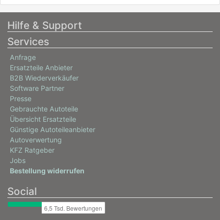
Hilfe & Support
Services
Anfrage
Ersatzteile Anbieter
B2B Wiederverkäufer
Software Partner
Presse
Gebrauchte Autoteile
Übersicht Ersatzteile
Günstige Autoteileanbieter
Autoverwertung
KFZ Ratgeber
Jobs
Bestellung widerrufen
Social