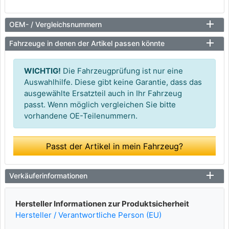
OEM- / Vergleichsnummern
Fahrzeuge in denen der Artikel passen könnte
WICHTIG!
Die Fahrzeugprüfung ist nur eine
Auswahlhilfe. Diese gibt keine Garantie, dass das
ausgewählte Ersatzteil auch in Ihr Fahrzeug
passt. Wenn möglich vergleichen Sie bitte
vorhandene OE-Teilenummern.
Passt der Artikel in mein Fahrzeug?
Verkäuferinformationen
Hersteller Informationen zur Produktsicherheit
Hersteller / Verantwortliche Person (EU)