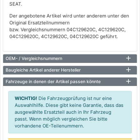
SEAT.
Der angebotene Artikel wird unter anderem unter den
Original Ersatzteilnummern
bzw. Vergleichsnummern 04C129620C, 4C129620C,
04C129620C, 4C129620C, 04C129620C geführt.
OEM- / Vergleichsnummern
Baugleiche Artikel anderer Hersteller
Fahrzeuge in denen der Artikel passen könnte
WICHTIG!
Die Fahrzeugprüfung ist nur eine
Auswahlhilfe. Diese gibt keine Garantie, dass das
ausgewählte Ersatzteil auch in Ihr Fahrzeug
passt. Wenn möglich vergleichen Sie bitte
vorhandene OE-Teilenummern.