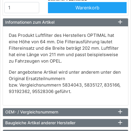
Warenkorb
Informationen zum Artikel
Das Produkt Luftfilter des Herstellers OPTIMAL hat
eine Höhe von 64 mm. Die Filterausführung lautet
Filtereinsatz und die Breite beträgt 202 mm. Luftfilter
hat eine Länge von 211 mm und passt beispielsweise
zu Fahrzeugen von OPEL.
Der angebotene Artikel wird unter anderem unter den
Original Ersatzteilnummern
bzw. Vergleichsnummern 5834043, 5835127, 835166,
93192362, 95528306 geführt.
OEM- / Vergleichsnummern
Baugleiche Artikel anderer Hersteller