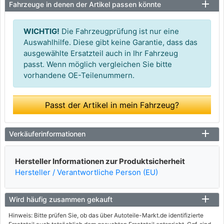
Fahrzeuge in denen der Artikel passen könnte
WICHTIG!
Die Fahrzeugprüfung ist nur eine
Auswahlhilfe. Diese gibt keine Garantie, dass das
ausgewählte Ersatzteil auch in Ihr Fahrzeug
passt. Wenn möglich vergleichen Sie bitte
vorhandene OE-Teilenummern.
Passt der Artikel in mein Fahrzeug?
Verkäuferinformationen
Hersteller Informationen zur Produktsicherheit
Hersteller / Verantwortliche Person (EU)
Wird häufig zusammen gekauft
Hinweis: Bitte prüfen Sie, ob das über Autoteile-Markt.de identifizierte