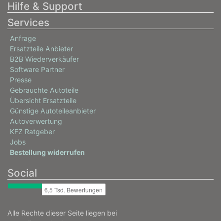
Hilfe & Support
Services
Anfrage
Ersatzteile Anbieter
B2B Wiederverkäufer
Software Partner
Presse
Gebrauchte Autoteile
Übersicht Ersatzteile
Günstige Autoteileanbieter
Autoverwertung
KFZ Ratgeber
Jobs
Bestellung widerrufen
Social
Alle Rechte dieser Seite liegen bei