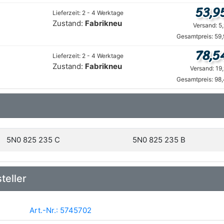
53,9
Lieferzeit: 2 - 4 Werktage
Zustand:
Fabrikneu
Versand: 5
Gesamtpreis: 59
78,5
Lieferzeit: 2 - 4 Werktage
Zustand:
Fabrikneu
Versand: 19
Gesamtpreis: 98
5N0 825 235 C
5N0 825 235 B
teller
Art.-Nr.: 5745702