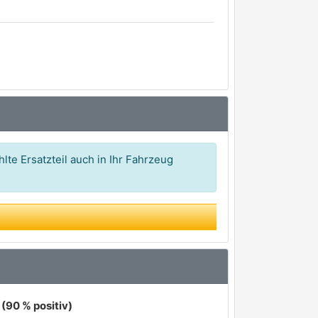
lte Ersatzteil auch in Ihr Fahrzeug
(90 % positiv)