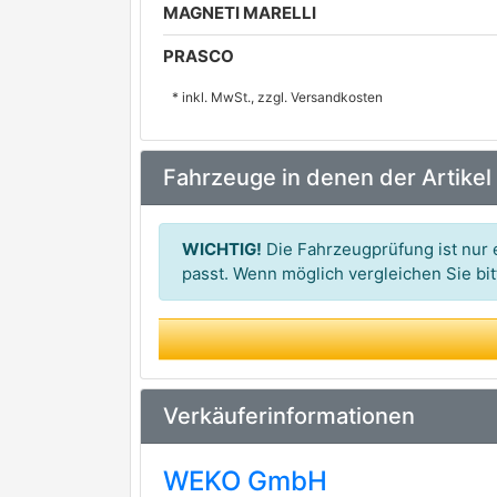
MAGNETI MARELLI
PRASCO
* inkl. MwSt., zzgl. Versandkosten
Fahrzeuge in denen der Artikel
WICHTIG!
Die Fahrzeugprüfung ist nur e
passt. Wenn möglich vergleichen Sie b
Verkäuferinformationen
WEKO GmbH