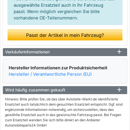
ausgewählte Ersatzteil auch in Ihr Fahrzeug
passt. Wenn möglich vergleichen Sie bitte
vorhandene OE-Teilenummern.
Passt der Artikel in mein Fahrzeug?
Verkäuferinformationen
Hersteller Informationen zur Produktsicherheit
Hersteller / Verantwortliche Person (EU)
Wird häufig zusammen gekauft
Hinweis: Bitte prüfen Sie, ob das über Autoteile-Markt.de identifizierte
Ersatzteil auch tatsächlich dem gesuchten Ersatzteil entspricht. Ggf. sind
ergänzende Informationen notwendig, um sicherzustellen, dass das
gewählte Ersatzteil auch in das gewünschte Fahrzeug passt. Bei Fragen
zum Ersatzteil wenden Sie sich bitte direkt an den Anbieter
Automobileparts24 GmbH