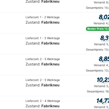
Zustand:
Fabrikneu
Versand: 6
Gesamtpreis: 14
8,0
Lieferzeit: 1 - 2 Werktage
Zustand:
Fabrikneu
Versand: 4
Bester Preis 12
8,3
Lieferzeit: 1 - 3 Werktage
Zustand:
Fabrikneu
Versand: 5
Gesamtpreis: 13
8,8
Lieferzeit: 2 - 5 Werktage
Zustand:
Fabrikneu
Versand: 4
Gesamtpreis: 13
10,2
Lieferzeit: 2 - 5 Werktage
Zustand:
Fabrikneu
Versand: 5
Gesamtpreis: 16
14,7
Lieferzeit: 2 - 4 Werktage
Zustand:
Fabrikneu
Versand: 5