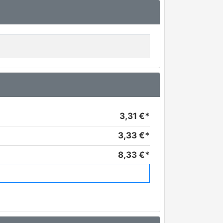
3,31 €*
3,33 €*
8,33 €*