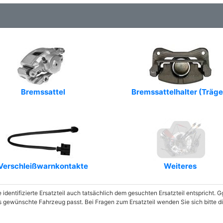
Bremssattel
Bremssattelhalter (Träge
Verschleißwarnkontakte
Weiteres
e identifizierte Ersatzteil auch tatsächlich dem gesuchten Ersatzteil entspricht.
as gewünschte Fahrzeug passt. Bei Fragen zum Ersatzteil wenden Sie sich bitte 