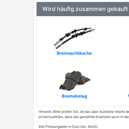
Wird häufig zusammen gekauft
Bremsschläuche
Bremsbelag
Hinweis: Bitte prüfen Sie, ob das über Autoteile-Markt.d
sicherzustellen, dass das gewählte Ersatzteil auch in d
Alle Preisangaben in Euro inkl. MwSt.