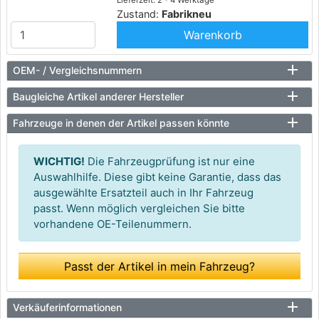
Lieferzeit: 2 - 4 Werktage
Zustand:
Fabrikneu
Warenkorb
OEM- / Vergleichsnummern
Baugleiche Artikel anderer Hersteller
Fahrzeuge in denen der Artikel passen könnte
WICHTIG!
Die Fahrzeugprüfung ist nur eine
Auswahlhilfe. Diese gibt keine Garantie, dass das
ausgewählte Ersatzteil auch in Ihr Fahrzeug
passt. Wenn möglich vergleichen Sie bitte
vorhandene OE-Teilenummern.
Passt der Artikel in mein Fahrzeug?
Verkäuferinformationen