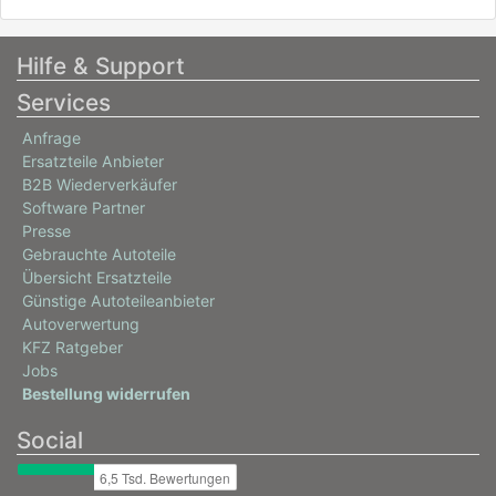
Hilfe & Support
Services
Anfrage
Ersatzteile Anbieter
B2B Wiederverkäufer
Software Partner
Presse
Gebrauchte Autoteile
Übersicht Ersatzteile
Günstige Autoteileanbieter
Autoverwertung
KFZ Ratgeber
Jobs
Bestellung widerrufen
Social