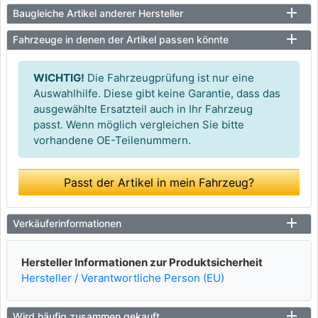
Baugleiche Artikel anderer Hersteller
Fahrzeuge in denen der Artikel passen könnte
WICHTIG!
Die Fahrzeugprüfung ist nur eine
Auswahlhilfe. Diese gibt keine Garantie, dass das
ausgewählte Ersatzteil auch in Ihr Fahrzeug
passt. Wenn möglich vergleichen Sie bitte
vorhandene OE-Teilenummern.
Passt der Artikel in mein Fahrzeug?
Verkäuferinformationen
Hersteller Informationen zur Produktsicherheit
Hersteller / Verantwortliche Person (EU)
Wird häufig zusammen gekauft