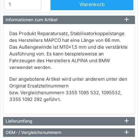
Warenkorb
Informationen zum Artikel
Das Produkt Reparatursatz, Stabilisatorkoppelstange
des Herstellers MAPCO hat eine Länge von 66 mm.
Das Außengewinde ist M10x1,5 mm und die verstärkte
Ausführung von. Es kann beispielsweise an
Fahrzeugen des Herstellers ALPINA und BMW
verwendet werden.
Der angebotene Artikel wird unter anderem unter den
Original Ersatzteilnummern
bzw. Vergleichsnummern 3355 1095 532, 1095532,
3355 1092 292 geführt.
Lieferumfang
OEM- / Vergleichsnummern