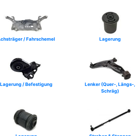
chsträger / Fahrschemel
Lagerung
Lagerung / Befestigung
Lenker (Quer-, Längs-,
Schräg)