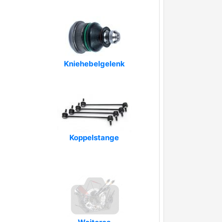
Kniehebelgelenk
Koppelstange