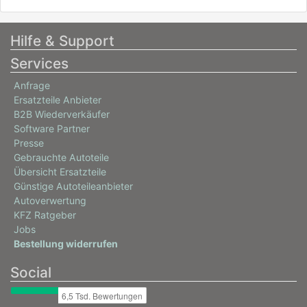
Hilfe & Support
Services
Anfrage
Ersatzteile Anbieter
B2B Wiederverkäufer
Software Partner
Presse
Gebrauchte Autoteile
Übersicht Ersatzteile
Günstige Autoteileanbieter
Autoverwertung
KFZ Ratgeber
Jobs
Bestellung widerrufen
Social