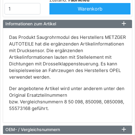
Warenkorb
Informationen zum Artikel
Das Produkt Saugrohrmodul des Herstellers METZGER
AUTOTEILE hat die ergänzenden Artikelinformationen
mit Drucksensor. Die ergänzenden
Artikelinformationen lauten mit Stellelement mit
Dichtungen mit Drosselklappensteuerung. Es kann
beispielsweise an Fahrzeugen des Herstellers OPEL
verwendet werden.
Der angebotene Artikel wird unter anderem unter den
Original Ersatzteilnummern
bzw. Vergleichsnummern 8 50 098, 850098, 0850098,
55573168 geführt.
OEM- / Vergleichsnummern