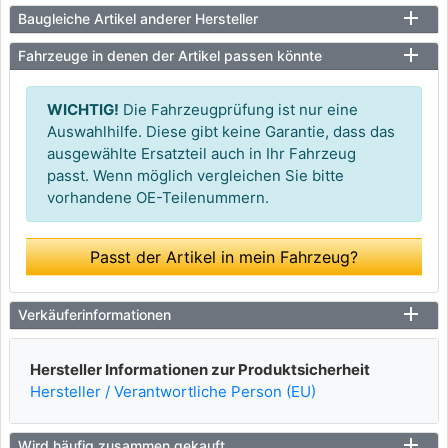
Baugleiche Artikel anderer Hersteller
Fahrzeuge in denen der Artikel passen könnte
WICHTIG!
Die Fahrzeugprüfung ist nur eine
Auswahlhilfe. Diese gibt keine Garantie, dass das
ausgewählte Ersatzteil auch in Ihr Fahrzeug
passt. Wenn möglich vergleichen Sie bitte
vorhandene OE-Teilenummern.
Passt der Artikel in mein Fahrzeug?
Verkäuferinformationen
Hersteller Informationen zur Produktsicherheit
Hersteller / Verantwortliche Person (EU)
Wird häufig zusammen gekauft