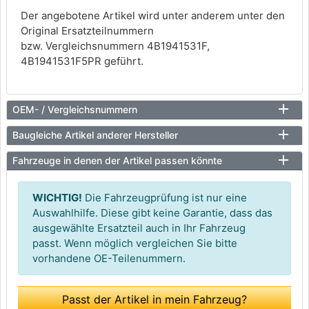
Der angebotene Artikel wird unter anderem unter den
Original Ersatzteilnummern
bzw. Vergleichsnummern 4B1941531F,
4B1941531F5PR geführt.
OEM- / Vergleichsnummern
Baugleiche Artikel anderer Hersteller
Fahrzeuge in denen der Artikel passen könnte
WICHTIG!
Die Fahrzeugprüfung ist nur eine
Auswahlhilfe. Diese gibt keine Garantie, dass das
ausgewählte Ersatzteil auch in Ihr Fahrzeug
passt. Wenn möglich vergleichen Sie bitte
vorhandene OE-Teilenummern.
Passt der Artikel in mein Fahrzeug?