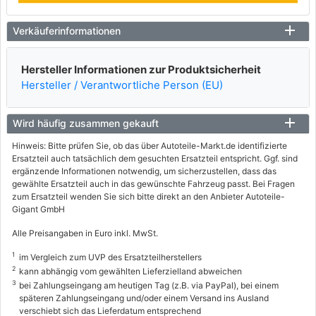
Verkäuferinformationen
Hersteller Informationen zur Produktsicherheit
Hersteller / Verantwortliche Person (EU)
Wird häufig zusammen gekauft
Hinweis: Bitte prüfen Sie, ob das über Autoteile-Markt.de identifizierte
Ersatzteil auch tatsächlich dem gesuchten Ersatzteil entspricht. Ggf. sind
ergänzende Informationen notwendig, um sicherzustellen, dass das
gewählte Ersatzteil auch in das gewünschte Fahrzeug passt. Bei Fragen
zum Ersatzteil wenden Sie sich bitte direkt an den Anbieter Autoteile-
Gigant GmbH
Alle Preisangaben in Euro inkl. MwSt.
1
im Vergleich zum UVP des Ersatzteilherstellers
2
kann abhängig vom gewählten Lieferzielland abweichen
3
bei Zahlungseingang am heutigen Tag (z.B. via PayPal), bei einem
späteren Zahlungseingang und/oder einem Versand ins Ausland
verschiebt sich das Lieferdatum entsprechend