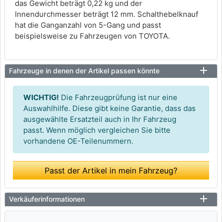
das Gewicht beträgt 0,22 kg und der
Innendurchmesser beträgt 12 mm. Schalthebelknauf
hat die Ganganzahl von 5-Gang und passt
beispielsweise zu Fahrzeugen von TOYOTA.
Fahrzeuge in denen der Artikel passen könnte
WICHTIG!
Die Fahrzeugprüfung ist nur eine
Auswahlhilfe. Diese gibt keine Garantie, dass das
ausgewählte Ersatzteil auch in Ihr Fahrzeug
passt. Wenn möglich vergleichen Sie bitte
vorhandene OE-Teilenummern.
Passt der Artikel in mein Fahrzeug?
Verkäuferinformationen