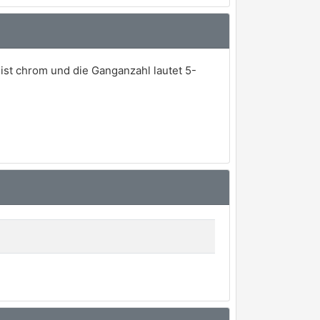
ist chrom und die Ganganzahl lautet 5-