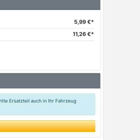
5,99 €*
11,26 €*
lte Ersatzteil auch in Ihr Fahrzeug