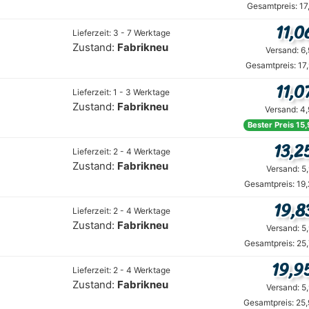
Gesamtpreis: 17
11,0
Lieferzeit: 3 - 7 Werktage
Zustand:
Fabrikneu
Versand: 6
Gesamtpreis: 17
11,0
Lieferzeit: 1 - 3 Werktage
Zustand:
Fabrikneu
Versand: 4
Bester Preis 15
13,2
Lieferzeit: 2 - 4 Werktage
Zustand:
Fabrikneu
Versand: 5
Gesamtpreis: 19
19,8
Lieferzeit: 2 - 4 Werktage
Zustand:
Fabrikneu
Versand: 5
Gesamtpreis: 25
19,9
Lieferzeit: 2 - 4 Werktage
Zustand:
Fabrikneu
Versand: 5
Gesamtpreis: 25