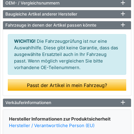
OEM- / Vergleichsnummern
Baugleiche Artikel anderer Hersteller
Fahrzeuge in denen der Artikel passen könnte
WICHTIG!
Die Fahrzeugprüfung ist nur eine
Auswahlhilfe. Diese gibt keine Garantie, dass das
ausgewählte Ersatzteil auch in Ihr Fahrzeug
passt. Wenn möglich vergleichen Sie bitte
vorhandene OE-Teilenummern.
Passt der Artikel in mein Fahrzeug?
Verkäuferinformationen
Hersteller Informationen zur Produktsicherheit
Hersteller / Verantwortliche Person (EU)