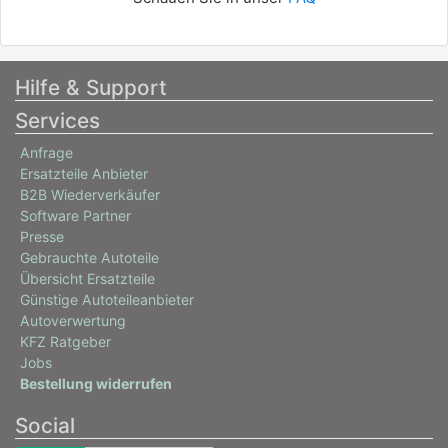
Hilfe & Support
Services
Anfrage
Ersatzteile Anbieter
B2B Wiederverkäufer
Software Partner
Presse
Gebrauchte Autoteile
Übersicht Ersatzteile
Günstige Autoteileanbieter
Autoverwertung
KFZ Ratgeber
Jobs
Bestellung widerrufen
Social