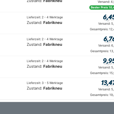
Zustand:
Fabrikneu
Versand: 4
Bester Preis 10,
6,4
Lieferzeit: 2 - 4 Werktage
Zustand:
Fabrikneu
Versand: 5
Gesamtpreis: 12
6,7
Lieferzeit: 2 - 4 Werktage
Zustand:
Fabrikneu
Versand: 6
Gesamtpreis: 13
9,9
Lieferzeit: 2 - 4 Werktage
Zustand:
Fabrikneu
Versand: 5
Gesamtpreis: 15
13,4
Lieferzeit: 3 - 5 Werktage
Zustand:
Fabrikneu
Versand: 5
Gesamtpreis: 19