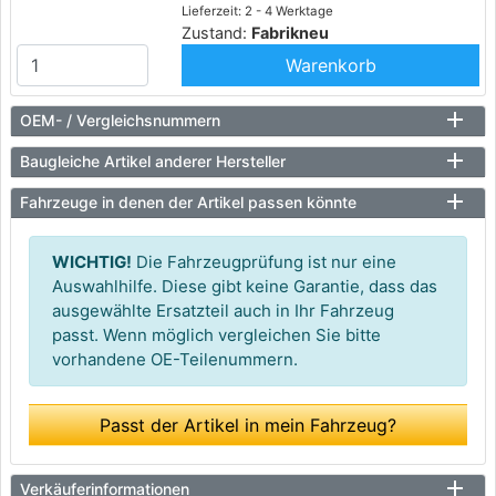
Lieferzeit: 2 - 4 Werktage
Zustand:
Fabrikneu
Warenkorb
OEM- / Vergleichsnummern
Baugleiche Artikel anderer Hersteller
Fahrzeuge in denen der Artikel passen könnte
WICHTIG!
Die Fahrzeugprüfung ist nur eine
Auswahlhilfe. Diese gibt keine Garantie, dass das
ausgewählte Ersatzteil auch in Ihr Fahrzeug
passt. Wenn möglich vergleichen Sie bitte
vorhandene OE-Teilenummern.
Passt der Artikel in mein Fahrzeug?
Verkäuferinformationen