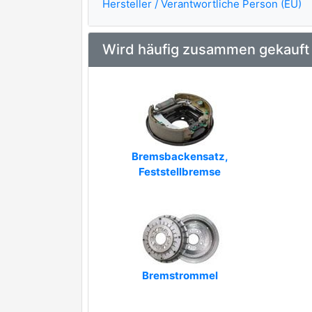
Hersteller / Verantwortliche Person (EU)
Wird häufig zusammen gekauft
Bremsbackensatz,
Feststellbremse
Bremstrommel