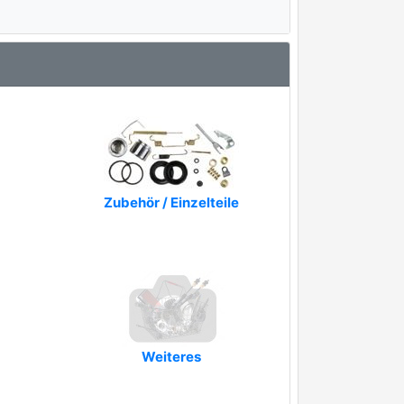
Zubehör / Einzelteile
Weiteres