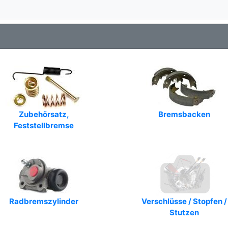
Zubehörsatz,
Bremsbacken
Feststellbremse
Radbremszylinder
Verschlüsse / Stopfen /
Stutzen