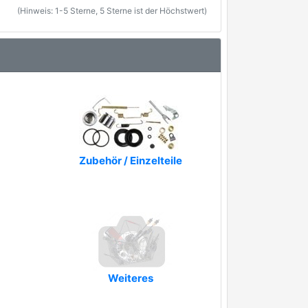
(Hinweis: 1-5 Sterne, 5 Sterne ist der Höchstwert)
Zubehör / Einzelteile
Weiteres