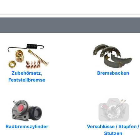
Zubehörsatz,
Bremsbacken
Feststellbremse
Radbremszylinder
Verschlüsse / Stopfen /
Stutzen