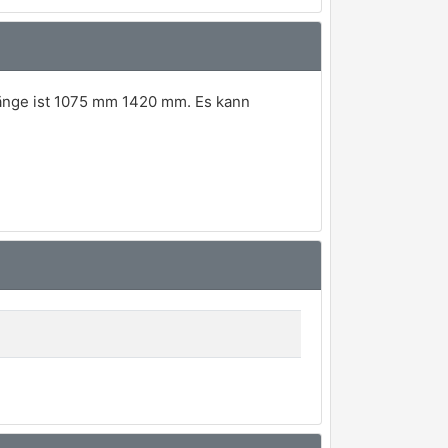
Länge ist 1075 mm 1420 mm. Es kann