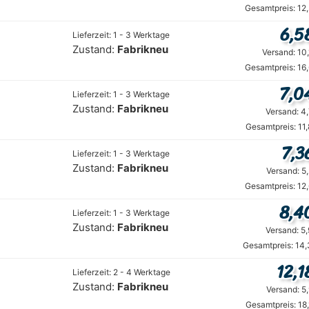
Gesamtpreis: 12
6,5
Lieferzeit: 1 - 3 Werktage
Zustand:
Fabrikneu
Versand: 10
Gesamtpreis: 16
7,0
Lieferzeit: 1 - 3 Werktage
Zustand:
Fabrikneu
Versand: 4
Gesamtpreis: 11
7,3
Lieferzeit: 1 - 3 Werktage
Zustand:
Fabrikneu
Versand: 5
Gesamtpreis: 12
8,4
Lieferzeit: 1 - 3 Werktage
Zustand:
Fabrikneu
Versand: 5
Gesamtpreis: 14,
12,1
Lieferzeit: 2 - 4 Werktage
Zustand:
Fabrikneu
Versand: 5
Gesamtpreis: 18