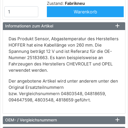
Zustand:
Fabrikneu
Warenkorb
Informationen zum Artikel
Das Produkt Sensor, Abgastemperatur des Herstellers
HOFFER hat eine Kabellänge von 260 mm. Die
Spannung beträgt 12 V und ist Referanz für die OE-
Nummer 25183663. Es kann beispielsweise an
Fahrzeugen des Herstellers CHEVROLET und OPEL
verwendet werden.
Der angebotene Artikel wird unter anderem unter den
Original Ersatzteilnummern
bzw. Vergleichsnummern 04803548, 04818659,
094647598, 4803548, 4818659 geführt.
OEM- / Vergleichsnummern