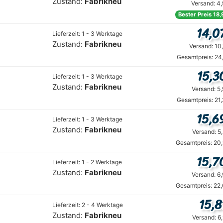
Zustand:
Fabrikneu
Versand: 4
Bester Preis 18,
14,0
Lieferzeit: 1 - 3 Werktage
Zustand:
Fabrikneu
Versand: 10
Gesamtpreis: 24
15,3
Lieferzeit: 1 - 3 Werktage
Zustand:
Fabrikneu
Versand: 5
Gesamtpreis: 21
15,6
Lieferzeit: 1 - 3 Werktage
Zustand:
Fabrikneu
Versand: 5
Gesamtpreis: 20
15,7
Lieferzeit: 1 - 2 Werktage
Zustand:
Fabrikneu
Versand: 6
Gesamtpreis: 22
15,8
Lieferzeit: 2 - 4 Werktage
Zustand:
Fabrikneu
Versand: 6