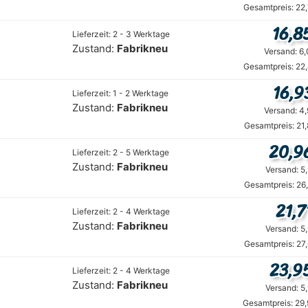
Gesamtpreis: 22
16,8
Lieferzeit: 2 - 3 Werktage
Zustand:
Fabrikneu
Versand: 6
Gesamtpreis: 22
16,9
Lieferzeit: 1 - 2 Werktage
Zustand:
Fabrikneu
Versand: 4
Gesamtpreis: 21
20,9
Lieferzeit: 2 - 5 Werktage
Zustand:
Fabrikneu
Versand: 5
Gesamtpreis: 26
21,7
Lieferzeit: 2 - 4 Werktage
Zustand:
Fabrikneu
Versand: 5
Gesamtpreis: 27
23,9
Lieferzeit: 2 - 4 Werktage
Zustand:
Fabrikneu
Versand: 5
Gesamtpreis: 29