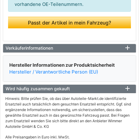
vorhandene OE-Teilenummern.
Passt der Artikel in mein Fahrzeug?
Verkäuferinformationen
Hersteller Informationen zur Produktsicherheit
Hersteller / Verantwortliche Person (EU)
Wird häufig zusammen gekauft
Hinweis: Bitte prüfen Sie, ob das über Autoteile-Markt.de identifizierte
Ersatzteil auch tatsächlich dem gesuchten Ersatzteil entspricht. Ggf. sind
ergänzende Informationen notwendig, um sicherzustellen, dass das
gewählte Ersatzteil auch in das gewünschte Fahrzeug passt. Bei Fragen
zum Ersatzteil wenden Sie sich bitte direkt an den Anbieter Wimmer
Autoteile GmbH & Co. KG
Alle Preisangaben in Euro inkl. MwSt.