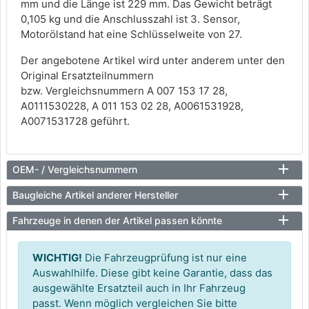
mm und die Länge ist 229 mm. Das Gewicht beträgt
0,105 kg und die Anschlusszahl ist 3. Sensor,
Motorölstand hat eine Schlüsselweite von 27.
Der angebotene Artikel wird unter anderem unter den
Original Ersatzteilnummern
bzw. Vergleichsnummern A 007 153 17 28,
A0111530228, A 011 153 02 28, A0061531928,
A0071531728 geführt.
OEM- / Vergleichsnummern
Baugleiche Artikel anderer Hersteller
Fahrzeuge in denen der Artikel passen könnte
WICHTIG!
Die Fahrzeugprüfung ist nur eine
Auswahlhilfe. Diese gibt keine Garantie, dass das
ausgewählte Ersatzteil auch in Ihr Fahrzeug
passt. Wenn möglich vergleichen Sie bitte