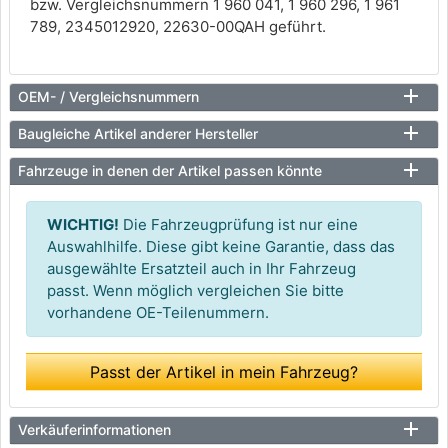
bzw. Vergleichsnummern 1 960 041, 1 960 296, 1 961
789, 2345012920, 22630-00QAH geführt.
OEM- / Vergleichsnummern
Baugleiche Artikel anderer Hersteller
Fahrzeuge in denen der Artikel passen könnte
WICHTIG!
Die Fahrzeugprüfung ist nur eine
Auswahlhilfe. Diese gibt keine Garantie, dass das
ausgewählte Ersatzteil auch in Ihr Fahrzeug
passt. Wenn möglich vergleichen Sie bitte
vorhandene OE-Teilenummern.
Passt der Artikel in mein Fahrzeug?
Verkäuferinformationen