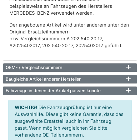
beispielsweise an Fahrzeugen des Herstellers
MERCEDES-BENZ verwendet werden.
Der angebotene Artikel wird unter anderem unter den
Original Ersatzteilnummern
bzw. Vergleichsnummern A 202 540 20 17,
A2025402017, 202 540 20 17, 2025402017 geführt.
OEM- / Vergleichsnummern
Baugleiche Artikel anderer Hersteller
Fahrzeuge in denen der Artikel passen könnte
WICHTIG!
Die Fahrzeugprüfung ist nur eine
Auswahlhilfe. Diese gibt keine Garantie, dass das
ausgewählte Ersatzteil auch in Ihr Fahrzeug
passt. Wenn möglich vergleichen Sie bitte
vorhandene OE-Teilenummern.