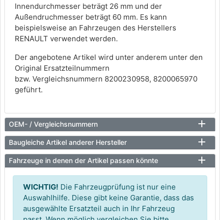
Innendurchmesser beträgt 26 mm und der
Außendruchmesser beträgt 60 mm. Es kann
beispielsweise an Fahrzeugen des Herstellers
RENAULT verwendet werden.
Der angebotene Artikel wird unter anderem unter den
Original Ersatzteilnummern
bzw. Vergleichsnummern 8200230958, 8200065970
geführt.
OEM- / Vergleichsnummern
Baugleiche Artikel anderer Hersteller
Fahrzeuge in denen der Artikel passen könnte
WICHTIG!
Die Fahrzeugprüfung ist nur eine
Auswahlhilfe. Diese gibt keine Garantie, dass das
ausgewählte Ersatzteil auch in Ihr Fahrzeug
passt. Wenn möglich vergleichen Sie bitte