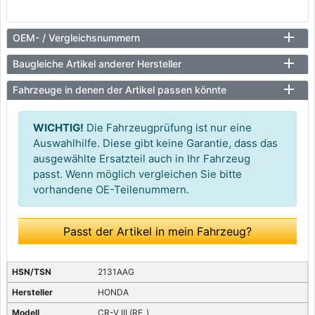
OEM- / Vergleichsnummern
Baugleiche Artikel anderer Hersteller
Fahrzeuge in denen der Artikel passen könnte
WICHTIG!
Die Fahrzeugprüfung ist nur eine
Auswahlhilfe. Diese gibt keine Garantie, dass das
ausgewählte Ersatzteil auch in Ihr Fahrzeug
passt. Wenn möglich vergleichen Sie bitte
vorhandene OE-Teilenummern.
Passt der Artikel in mein Fahrzeug?
2131AAG
HONDA
CR-V III (RE_)