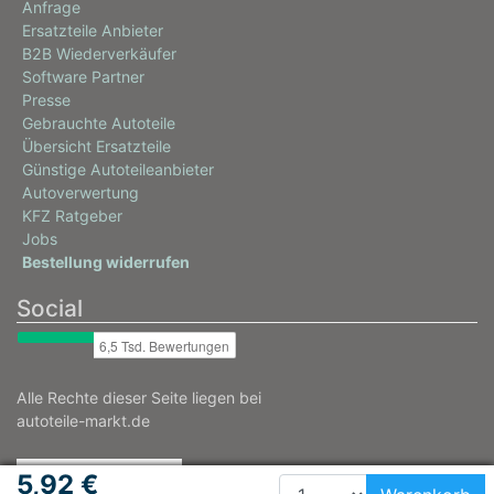
Anfrage
Ersatzteile Anbieter
B2B Wiederverkäufer
Software Partner
Presse
Gebrauchte Autoteile
Übersicht Ersatzteile
Günstige Autoteileanbieter
Autoverwertung
KFZ Ratgeber
Jobs
Bestellung widerrufen
Social
Alle Rechte dieser Seite liegen bei
autoteile-markt.de
5,92 €