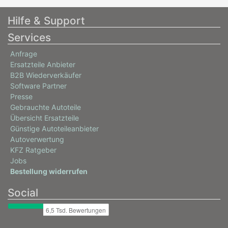
Hilfe & Support
Services
Anfrage
Ersatzteile Anbieter
B2B Wiederverkäufer
Software Partner
Presse
Gebrauchte Autoteile
Übersicht Ersatzteile
Günstige Autoteileanbieter
Autoverwertung
KFZ Ratgeber
Jobs
Bestellung widerrufen
Social