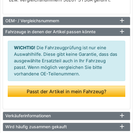
OEM- / Vergleichsnummern
Fahrzeuge in denen der Artikel passen könnte
WICHTIG!
Die Fahrzeugprüfung ist nur eine
Auswahlhilfe. Diese gibt keine Garantie, dass das
ausgewählte Ersatzteil auch in Ihr Fahrzeug
passt. Wenn möglich vergleichen Sie bitte
vorhandene OE-Teilenummern.
Passt der Artikel in mein Fahrzeug?
Verkäuferinformationen
Wird häufig zusammen gekauft