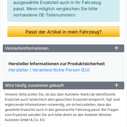
ausgewählte Ersatzteil auch in Ihr Fahrzeug
passt. Wenn möglich vergleichen Sie bitte
vorhandene OE-Teilenummern.
Passt der Artikel in mein Fahrzeug?
Verkäuferinformationen
Hersteller Informationen zur Produktsicherheit
Hersteller / Verantwortliche Person (EU)
Wird häufig zusammen gekauft
Hinweis: Bitte prüfen Sie, ob das über Autoteile-Markt.de identifizierte
Ersatzteil auch tatsächlich dem gesuchten Ersatzteil entspricht. Ggf. sind
ergänzende Informationen notwendig, um sicherzustellen, dass das
gewählte Ersatzteil auch in das gewünschte Fahrzeug passt. Bei Fragen
zum Ersatzteil wenden Sie sich bitte direkt an den Anbieter Wimmer
Autoteile GmbH & Co. KG