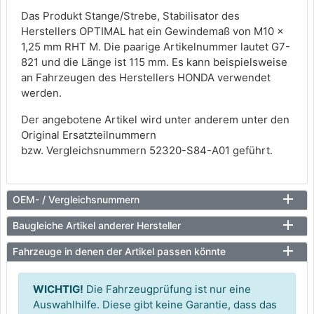
Das Produkt Stange/Strebe, Stabilisator des
Herstellers OPTIMAL hat ein Gewindemaß von M10 x
1,25 mm RHT M. Die paarige Artikelnummer lautet G7-
821 und die Länge ist 115 mm. Es kann beispielsweise
an Fahrzeugen des Herstellers HONDA verwendet
werden.
Der angebotene Artikel wird unter anderem unter den
Original Ersatzteilnummern
bzw. Vergleichsnummern 52320-S84-A01 geführt.
OEM- / Vergleichsnummern
Baugleiche Artikel anderer Hersteller
Fahrzeuge in denen der Artikel passen könnte
WICHTIG!
Die Fahrzeugprüfung ist nur eine
Auswahlhilfe. Diese gibt keine Garantie, dass das