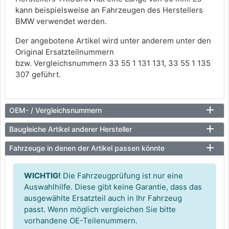
kann beispielsweise an Fahrzeugen des Herstellers
BMW verwendet werden.
Der angebotene Artikel wird unter anderem unter den
Original Ersatzteilnummern
bzw. Vergleichsnummern 33 55 1 131 131, 33 55 1 135
307 geführt.
OEM- / Vergleichsnummern
Baugleiche Artikel anderer Hersteller
Fahrzeuge in denen der Artikel passen könnte
WICHTIG!
Die Fahrzeugprüfung ist nur eine
Auswahlhilfe. Diese gibt keine Garantie, dass das
ausgewählte Ersatzteil auch in Ihr Fahrzeug
passt. Wenn möglich vergleichen Sie bitte
vorhandene OE-Teilenummern.