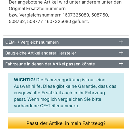
Der angebotene Artikel wird unter anderem unter den
Original Ersatzteilnummern
bzw. Vergleichsnummern 1607325080, 5087.50,
508762, 508777, 1607325080 geführt.
OEM- / Vergleichsnummern
Baugleiche Artikel anderer Hersteller
Fahrzeuge in denen der Artikel passen könnte
WICHTIG!
Die Fahrzeugprüfung ist nur eine
Auswahlhilfe. Diese gibt keine Garantie, dass das
ausgewählte Ersatzteil auch in Ihr Fahrzeug
passt. Wenn möglich vergleichen Sie bitte
vorhandene OE-Teilenummern.
Passt der Artikel in mein Fahrzeug?