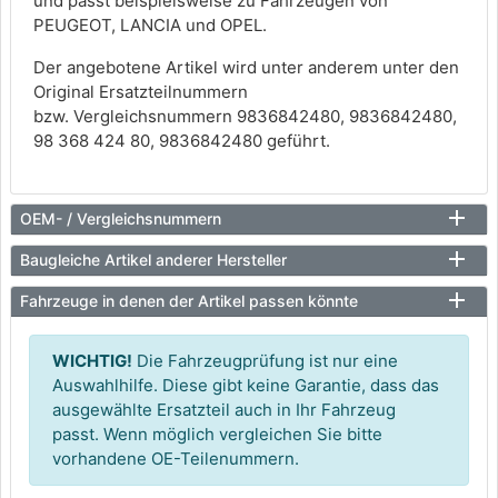
und passt beispielsweise zu Fahrzeugen von
PEUGEOT, LANCIA und OPEL.
Der angebotene Artikel wird unter anderem unter den
Original Ersatzteilnummern
bzw. Vergleichsnummern 9836842480, 9836842480,
98 368 424 80, 9836842480 geführt.
OEM- / Vergleichsnummern
Baugleiche Artikel anderer Hersteller
Fahrzeuge in denen der Artikel passen könnte
WICHTIG!
Die Fahrzeugprüfung ist nur eine
Auswahlhilfe. Diese gibt keine Garantie, dass das
ausgewählte Ersatzteil auch in Ihr Fahrzeug
passt. Wenn möglich vergleichen Sie bitte
vorhandene OE-Teilenummern.