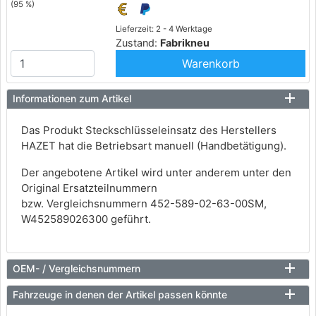
(95 %)
Lieferzeit: 2 - 4 Werktage
Zustand:
Fabrikneu
Warenkorb
Informationen zum Artikel
Das Produkt Steckschlüsseleinsatz des Herstellers
HAZET hat die Betriebsart manuell (Handbetätigung).
Der angebotene Artikel wird unter anderem unter den
Original Ersatzteilnummern
bzw. Vergleichsnummern 452-589-02-63-00SM,
W452589026300 geführt.
OEM- / Vergleichsnummern
Fahrzeuge in denen der Artikel passen könnte