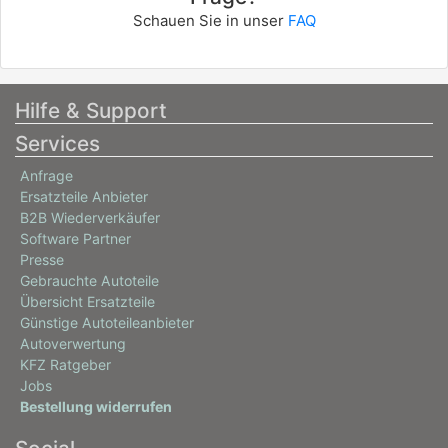
Schauen Sie in unser
FAQ
Hilfe & Support
Services
Anfrage
Ersatzteile Anbieter
B2B Wiederverkäufer
Software Partner
Presse
Gebrauchte Autoteile
Übersicht Ersatzteile
Günstige Autoteileanbieter
Autoverwertung
KFZ Ratgeber
Jobs
Bestellung widerrufen