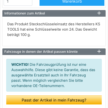
Warenkorb
Informationen zum Artikel
Das Produkt Steckschlüsseleinsatz des Herstellers KS
TOOLS hat eine Schlüsselweite von 24. Das Gewicht
beträgt 100 g.
Fahrzeuge in denen der Artikel passen könnte
WICHTIG!
Die Fahrzeugprüfung ist nur eine
Auswahlhilfe. Diese gibt keine Garantie, dass das
ausgewählte Ersatzteil auch in Ihr Fahrzeug
passt. Wenn möglich vergleichen Sie bitte
vorhandene OE-Teilenummern.
Passt der Artikel in mein Fahrzeug?