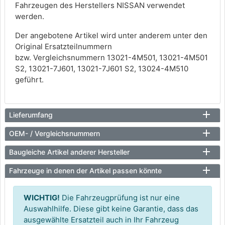
Fahrzeugen des Herstellers NISSAN verwendet
werden.
Der angebotene Artikel wird unter anderem unter den
Original Ersatzteilnummern
bzw. Vergleichsnummern 13021-4M501, 13021-4M501
S2, 13021-7J601, 13021-7J601 S2, 13024-4M510
geführt.
Lieferumfang
OEM- / Vergleichsnummern
Baugleiche Artikel anderer Hersteller
Fahrzeuge in denen der Artikel passen könnte
WICHTIG!
Die Fahrzeugprüfung ist nur eine
Auswahlhilfe. Diese gibt keine Garantie, dass das
ausgewählte Ersatzteil auch in Ihr Fahrzeug