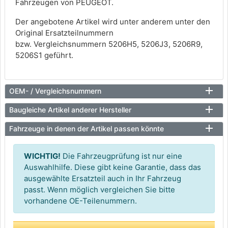
Fahrzeugen von PEUGEOT.
Der angebotene Artikel wird unter anderem unter den
Original Ersatzteilnummern
bzw. Vergleichsnummern 5206H5, 5206J3, 5206R9,
5206S1 geführt.
OEM- / Vergleichsnummern
Baugleiche Artikel anderer Hersteller
Fahrzeuge in denen der Artikel passen könnte
WICHTIG!
Die Fahrzeugprüfung ist nur eine
Auswahlhilfe. Diese gibt keine Garantie, dass das
ausgewählte Ersatzteil auch in Ihr Fahrzeug
passt. Wenn möglich vergleichen Sie bitte
vorhandene OE-Teilenummern.