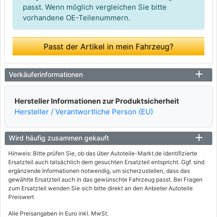
passt. Wenn möglich vergleichen Sie bitte
vorhandene OE-Teilenummern.
Passt der Artikel in mein Fahrzeug?
Verkäuferinformationen
Hersteller Informationen zur Produktsicherheit
Hersteller / Verantwortliche Person (EU)
Wird häufig zusammen gekauft
Hinweis: Bitte prüfen Sie, ob das über Autoteile-Markt.de identifizierte
Ersatzteil auch tatsächlich dem gesuchten Ersatzteil entspricht. Ggf. sind
ergänzende Informationen notwendig, um sicherzustellen, dass das
gewählte Ersatzteil auch in das gewünschte Fahrzeug passt. Bei Fragen
zum Ersatzteil wenden Sie sich bitte direkt an den Anbieter Autoteile
Preiswert
Alle Preisangaben in Euro inkl. MwSt.