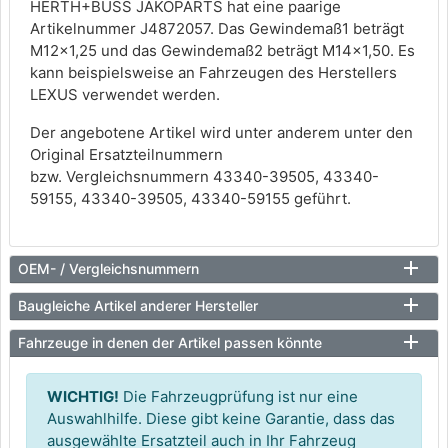
HERTH+BUSS JAKOPARTS hat eine paarige
Artikelnummer J4872057. Das Gewindemaß1 beträgt
M12x1,25 und das Gewindemaß2 beträgt M14x1,50. Es
kann beispielsweise an Fahrzeugen des Herstellers
LEXUS verwendet werden.
Der angebotene Artikel wird unter anderem unter den
Original Ersatzteilnummern
bzw. Vergleichsnummern 43340-39505, 43340-
59155, 43340-39505, 43340-59155 geführt.
OEM- / Vergleichsnummern
Baugleiche Artikel anderer Hersteller
Fahrzeuge in denen der Artikel passen könnte
WICHTIG!
Die Fahrzeugprüfung ist nur eine
Auswahlhilfe. Diese gibt keine Garantie, dass das
ausgewählte Ersatzteil auch in Ihr Fahrzeug