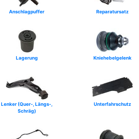
Anschlagpuffer
Reparatursatz
Lagerung
Kniehebelgelenk
Lenker (Quer-, Längs-,
Unterfahrschutz
Schräg)