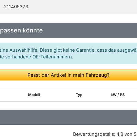
211405373
 passen könnte
ine Auswahlhilfe. Diese gibt keine Garantie, dass das ausgewäh
itte vorhandene OE-Teilenummern.
Passt der Artikel in mein Fahrzeug?
Modell
Typ
kW / PS
Bewertungsdetails:
4,8 von 5