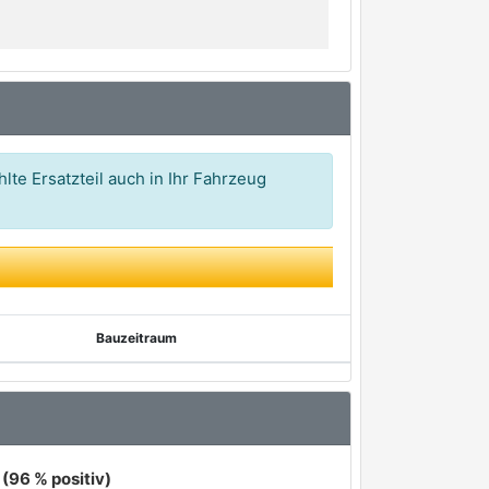
lte Ersatzteil auch in Ihr Fahrzeug
Bauzeitraum
(96 % positiv)