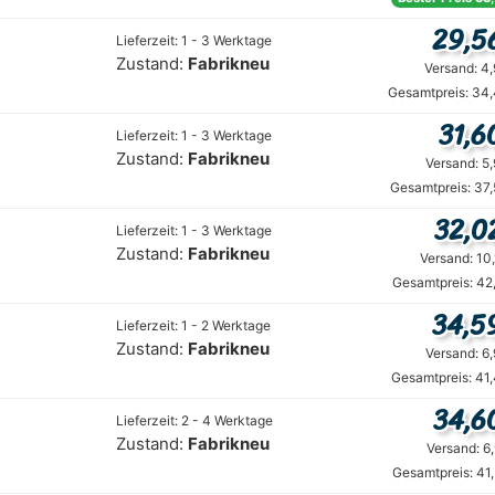
29,5
Lieferzeit: 1 - 3 Werktage
Zustand:
Fabrikneu
Versand: 4
Gesamtpreis: 34,
31,6
Lieferzeit: 1 - 3 Werktage
Zustand:
Fabrikneu
Versand: 5
Gesamtpreis: 37
32,0
Lieferzeit: 1 - 3 Werktage
Zustand:
Fabrikneu
Versand: 10
Gesamtpreis: 42
34,5
Lieferzeit: 1 - 2 Werktage
Zustand:
Fabrikneu
Versand: 6
Gesamtpreis: 41
34,6
Lieferzeit: 2 - 4 Werktage
Zustand:
Fabrikneu
Versand: 6
Gesamtpreis: 41