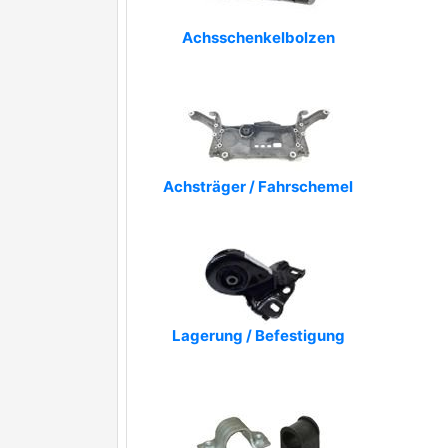
Achsschenkelbolzen
Achsträger / Fahrschemel
Lagerung / Befestigung