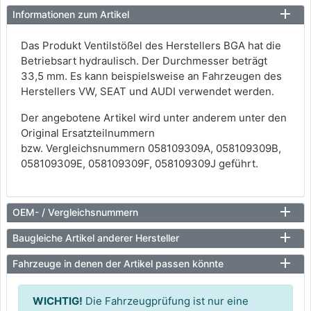
Informationen zum Artikel
Das Produkt Ventilstößel des Herstellers BGA hat die
Betriebsart hydraulisch. Der Durchmesser beträgt
33,5 mm. Es kann beispielsweise an Fahrzeugen des
Herstellers VW, SEAT und AUDI verwendet werden.
Der angebotene Artikel wird unter anderem unter den
Original Ersatzteilnummern
bzw. Vergleichsnummern 058109309A, 058109309B,
058109309E, 058109309F, 058109309J geführt.
OEM- / Vergleichsnummern
Baugleiche Artikel anderer Hersteller
Fahrzeuge in denen der Artikel passen könnte
WICHTIG!
Die Fahrzeugprüfung ist nur eine