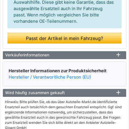
Auswahlhilfe. Diese gibt keine Garantie, dass das
ausgewählte Ersatzteil auch in Ihr Fahrzeug
passt. Wenn möglich vergleichen Sie bitte
vorhandene OE-Teilenummern.
Passt der Artikel in mein Fahrzeug?
Verkäuferinformationen
Hersteller Informationen zur Produktsicherheit
Hersteller / Verantwortliche Person (EU)
Wird häufig zusammen gekauft
Hinweis: Bitte prüfen Sie, ob das über Autoteile-Markt.de identifizierte
Ersatzteil auch tatsächlich dem gesuchten Ersatzteil entspricht. Ggf. sind
ergänzende Informationen notwendig, um sicherzustellen, dass das
gewählte Ersatzteil auch in das gewünschte Fahrzeug passt. Bei Fragen
zum Ersatzteil wenden Sie sich bitte direkt an den Anbieter Autoteile-
Gigant GmbH