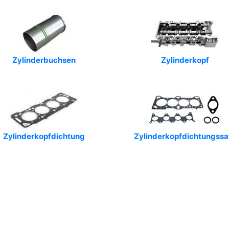
Zylinderbuchsen
Zylinderkopf
Zylinderkopfdichtung
Zylinderkopfdichtungssa