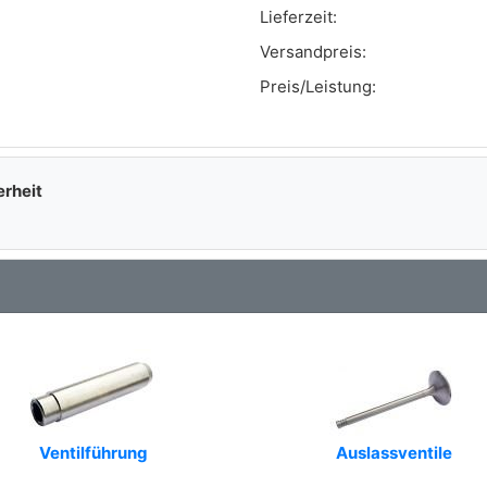
Lieferzeit:
Versandpreis:
Preis/Leistung:
erheit
Ventilführung
Auslassventile