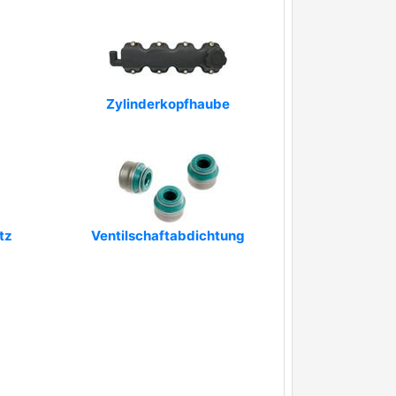
Zylinderkopfhaube
tz
Ventilschaftabdichtung