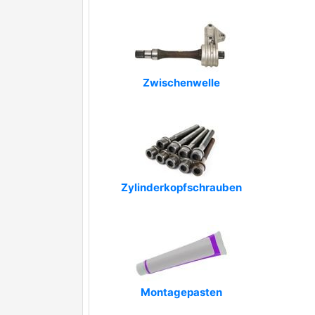
Zwischenwelle
Zylinderkopfschrauben
Montagepasten