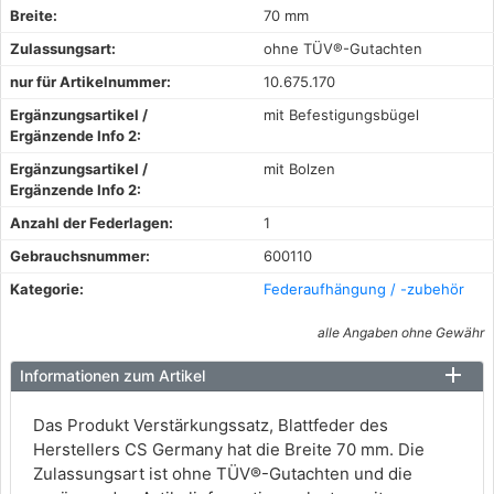
Breite:
70 mm
Zulassungsart:
ohne TÜV®-Gutachten
nur für Artikelnummer:
10.675.170
Ergänzungsartikel /
mit Befestigungsbügel
Ergänzende Info 2:
Ergänzungsartikel /
mit Bolzen
Ergänzende Info 2:
Anzahl der Federlagen:
1
Gebrauchsnummer:
600110
Kategorie:
Federaufhängung / -zubehör
alle Angaben ohne Gewähr
Informationen zum Artikel
Das Produkt Verstärkungssatz, Blattfeder des
Herstellers CS Germany hat die Breite 70 mm. Die
Zulassungsart ist ohne TÜV®-Gutachten und die