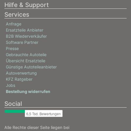
Hilfe & Support
Services
Anfrage
Ersatzteile Anbieter
B2B Wiederverkäufer
Software Partner
Presse
Gebrauchte Autoteile
Übersicht Ersatzteile
Günstige Autoteileanbieter
Autoverwertung
KFZ Ratgeber
Jobs
Bestellung widerrufen
Social
Alle Rechte dieser Seite liegen bei