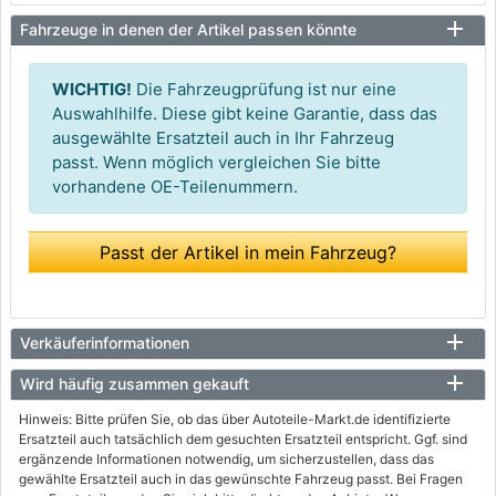
Fahrzeuge in denen der Artikel passen könnte
WICHTIG!
Die Fahrzeugprüfung ist nur eine
Auswahlhilfe. Diese gibt keine Garantie, dass das
ausgewählte Ersatzteil auch in Ihr Fahrzeug
passt. Wenn möglich vergleichen Sie bitte
vorhandene OE-Teilenummern.
Passt der Artikel in mein Fahrzeug?
Verkäuferinformationen
Wird häufig zusammen gekauft
Hinweis: Bitte prüfen Sie, ob das über Autoteile-Markt.de identifizierte
Ersatzteil auch tatsächlich dem gesuchten Ersatzteil entspricht. Ggf. sind
ergänzende Informationen notwendig, um sicherzustellen, dass das
gewählte Ersatzteil auch in das gewünschte Fahrzeug passt. Bei Fragen