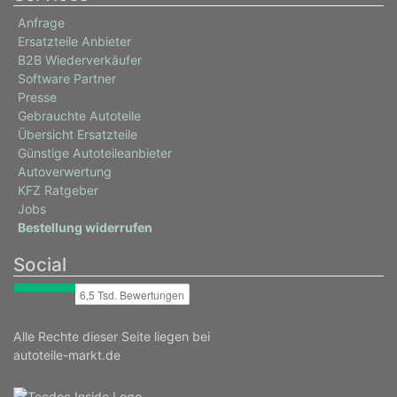
Anfrage
Ersatzteile Anbieter
B2B Wiederverkäufer
Software Partner
Presse
Gebrauchte Autoteile
Übersicht Ersatzteile
Günstige Autoteileanbieter
Autoverwertung
KFZ Ratgeber
Jobs
Bestellung widerrufen
Social
Alle Rechte dieser Seite liegen bei
autoteile-markt.de