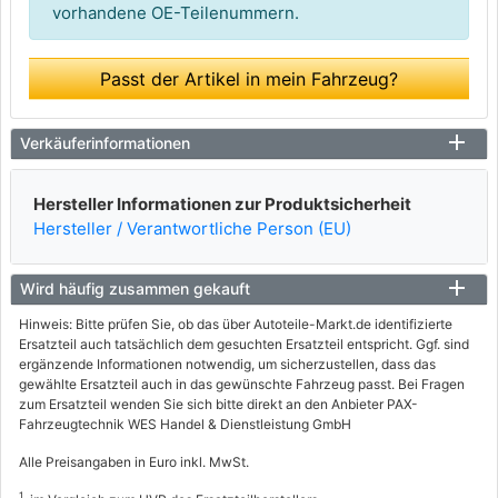
vorhandene OE-Teilenummern.
Passt der Artikel in mein Fahrzeug?
Verkäuferinformationen
Hersteller Informationen zur Produktsicherheit
Hersteller / Verantwortliche Person (EU)
Wird häufig zusammen gekauft
Hinweis: Bitte prüfen Sie, ob das über Autoteile-Markt.de identifizierte
Ersatzteil auch tatsächlich dem gesuchten Ersatzteil entspricht. Ggf. sind
ergänzende Informationen notwendig, um sicherzustellen, dass das
gewählte Ersatzteil auch in das gewünschte Fahrzeug passt. Bei Fragen
zum Ersatzteil wenden Sie sich bitte direkt an den Anbieter PAX-
Fahrzeugtechnik WES Handel & Dienstleistung GmbH
Alle Preisangaben in Euro inkl. MwSt.
1